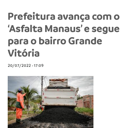
Prefeitura avança com o
‘Asfalta Manaus’ e segue
para o bairro Grande
Vitória
20/07/2022
-
17:09