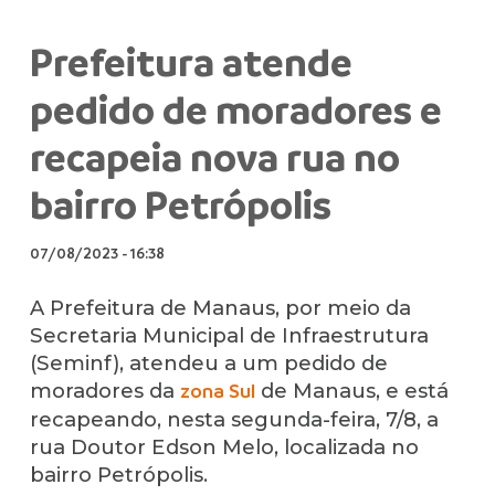
Prefeitura atende
pedido de moradores e
recapeia nova rua no
bairro Petrópolis
07/08/2023
-
16:38
A Prefeitura de Manaus, por meio da
Secretaria Municipal de Infraestrutura
(Seminf), atendeu a um pedido de
moradores da
de Manaus, e está
zona Sul
recapeando, nesta segunda-feira, 7/8, a
rua Doutor Edson Melo, localizada no
bairro Petrópolis.