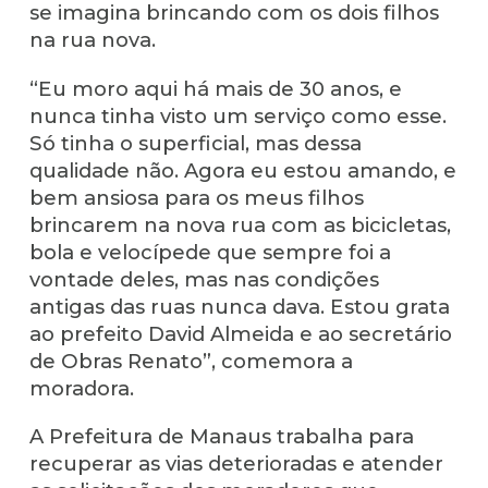
se imagina brincando com os dois filhos
na rua nova.
“Eu moro aqui há mais de 30 anos, e
nunca tinha visto um serviço como esse.
Só tinha o superficial, mas dessa
qualidade não. Agora eu estou amando, e
bem ansiosa para os meus filhos
brincarem na nova rua com as bicicletas,
bola e velocípede que sempre foi a
vontade deles, mas nas condições
antigas das ruas nunca dava. Estou grata
ao prefeito David Almeida e ao secretário
de Obras Renato”, comemora a
moradora.
A Prefeitura de Manaus trabalha para
recuperar as vias deterioradas e atender