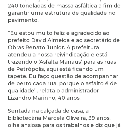
240 toneladas de massa asfáltica a fim de
garantir uma estrutura de qualidade no
pavimento.
“Eu estou muito feliz e agradecido ao
prefeito David Almeida e ao secretário de
Obras Renato Junior. A prefeitura
atendeu a nossa reivindicação e está
trazendo o ‘Asfalta Manaus’ para as ruas
de Petrópolis, aqui está ficando um
tapete. Eu faço questão de acompanhar
de perto cada rua, porque o asfalto é de
qualidade”, relata o administrador
Lizandro Marinho, 40 anos.
Sentada na calçada de casa, a
bibliotecária Marcela Oliveira, 39 anos,
olha ansiosa para os trabalhos e diz que já