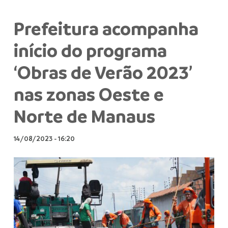
Prefeitura acompanha
início do programa
‘Obras de Verão 2023’
nas zonas Oeste e
Norte de Manaus
14/08/2023
-
16:20