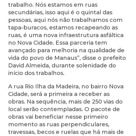
trabalho. Nós estamos em ruas
secundárias, isso aqui é o quintal das
pessoas, aqui nós não trabalhamos com
tapa-buracos, estamos recapeando as
ruas, é uma nova infraestrutura asfáltica
no Nova Cidade. Essa parceria tem
avançado para melhoria na qualidade de
vida do povo de Manaus”, disse o prefeito
David Almeida, durante solenidade do
início dos trabalhos.
A rua Rio Ilha da Madeira, no bairro Nova
Cidade, será a primeira a receber as
obras. Na sequência, mais de 250 vias do
local serão contempladas. O pacote de
obras vai beneficiar nesse primeiro
momento as ruas perpendiculares,
travessas, becos e ruelas que há mais de