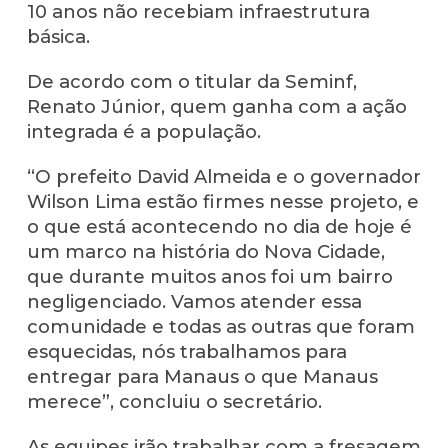
10 anos não recebiam infraestrutura
básica.
De acordo com o titular da Seminf,
Renato Júnior, quem ganha com a ação
integrada é a população.
“O prefeito David Almeida e o governador
Wilson Lima estão firmes nesse projeto, e
o que está acontecendo no dia de hoje é
um marco na história do Nova Cidade,
que durante muitos anos foi um bairro
negligenciado. Vamos atender essa
comunidade e todas as outras que foram
esquecidas, nós trabalhamos para
entregar para Manaus o que Manaus
merece”, concluiu o secretário.
As equipes irão trabalhar com a fresagem