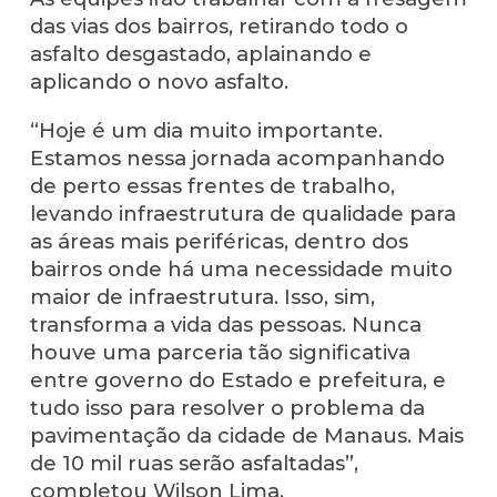
das vias dos bairros, retirando todo o
asfalto desgastado, aplainando e
aplicando o novo asfalto.
“Hoje é um dia muito importante.
Estamos nessa jornada acompanhando
de perto essas frentes de trabalho,
levando infraestrutura de qualidade para
as áreas mais periféricas, dentro dos
bairros onde há uma necessidade muito
maior de infraestrutura. Isso, sim,
transforma a vida das pessoas. Nunca
houve uma parceria tão significativa
entre governo do Estado e prefeitura, e
tudo isso para resolver o problema da
pavimentação da cidade de Manaus. Mais
de 10 mil ruas serão asfaltadas”,
completou Wilson Lima.