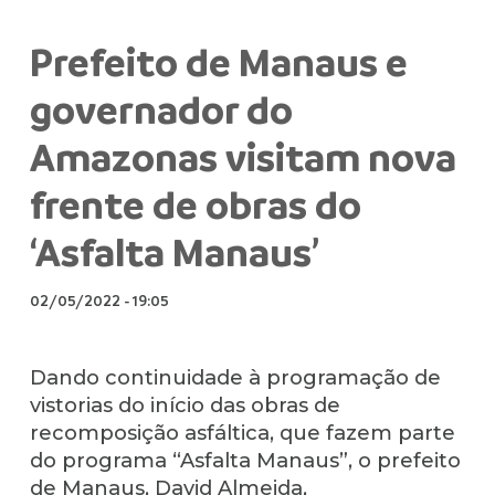
Prefeito de Manaus e
governador do
Amazonas visitam nova
frente de obras do
‘Asfalta Manaus’
02/05/2022
-
19:05
Dando continuidade à programação de
vistorias do início das obras de
recomposição asfáltica, que fazem parte
do programa “Asfalta Manaus”, o prefeito
de Manaus, David Almeida,