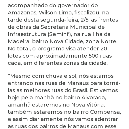
acompanhado do governador do
Amazonas, Wilson Lima, fiscalizou, na
tarde desta segunda-feira, 2/5, as frentes
de obras da Secretaria Municipal de
Infraestrutura (Seminf), na rua Ilha da
Madeira, bairro Nova Cidade, zona Norte.
No total, o programa visa atender 20
lotes com aproximadamente 500 ruas
cada, em diferentes zonas da cidade.
“Mesmo com chuva e sol, nós estamos
entrando nas ruas de Manaus para torná-
las as melhores ruas do Brasil. Estivemos
hoje pela manhã no bairro Alvorada,
amanhã estaremos no Nova Vitória,
também estaremos no bairro Compensa,
e assim diariamente nós vamos adentrar
as ruas dos bairros de Manaus com esse