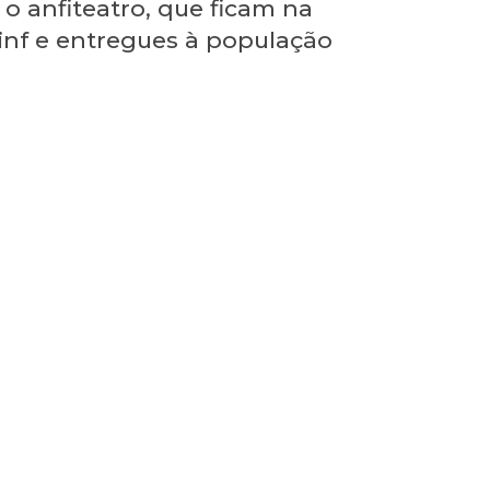
 o anfiteatro, que ficam na
inf e entregues à população