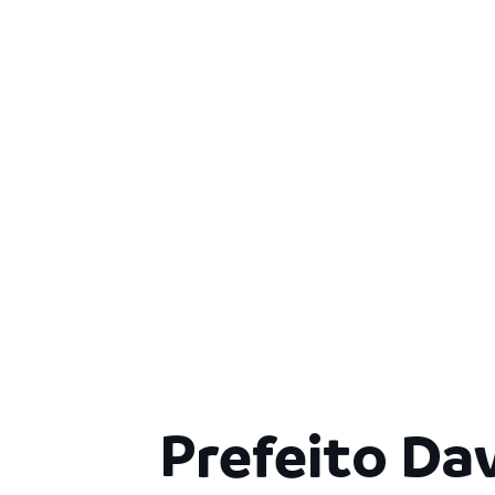
Prefeito Da