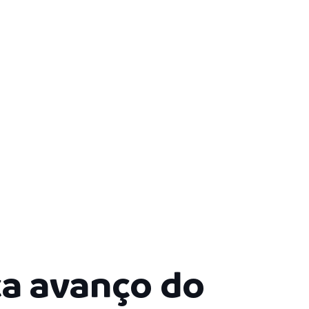
ca avanço do