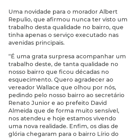
Uma novidade para o morador Albert
Repulio, que afirmou nunca ter visto um
trabalho desta qualidade no bairro, que
tinha apenas o serviço executado nas
avenidas principais.
“É uma grata surpresa acompanhar um
trabalho deste, de tanta qualidade no
nosso bairro que ficou décadas no
esquecimento. Quero agradecer ao
vereador Wallace que olhou por nós,
pedindo pelo nosso bairro ao secretário
Renato Junior e ao prefeito David
Almeida que de forma muito sensível,
nos atendeu e hoje estamos vivendo
uma nova realidade. Enfim, os dias de
glória chegaram para o bairro Lírio do