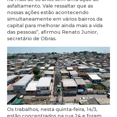
asfaltamento. Vale ressaltar que as
nossas ações estão acontecendo
simultaneamente em vários bairros da
capital para melhorar ainda mais a vida
das pessoas”, afirmou Renato Junior,
secretário de Obras.
Os trabalhos, nesta quinta-feira, 14/3,
estão concentrados na rua 24 e foram