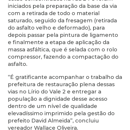
iniciados pela preparação da base da via
com a retirada de todo o material
saturado, seguido da fresagem (retirada
do asfalto velho e deformado), para
depois passar pela pintura de ligamento
e finalmente a etapa de aplicação da
massa asfáltica, que é selada com o rolo
compressor, fazendo a compactação do
asfalto.
“É gratificante acompanhar o trabalho da
prefeitura de restauração plena dessas
vias no Lírio do Vale 2 e entregar a
população a dignidade desse acesso
dentro de um nível de qualidade
elevadíssimo imprimido pela gestão do
prefeito David Almeida”, concluiu
vereador Wallace Oliveira.