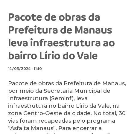
Pacote de obras da
Prefeitura de Manaus
leva infraestrutura ao
bairro Lírio do Vale
14/03/2024
-
11:10
Pacote de obras da Prefeitura de Manaus,
por meio da Secretaria Municipal de
Infraestrutura (Seminf), leva
infraestrutura no bairro Lírio da Vale, na
zona Centro-Oeste da cidade. No total, 30
vias foram recapeadas pelo programa
“Asfalta Manaus”. Para encerrar a