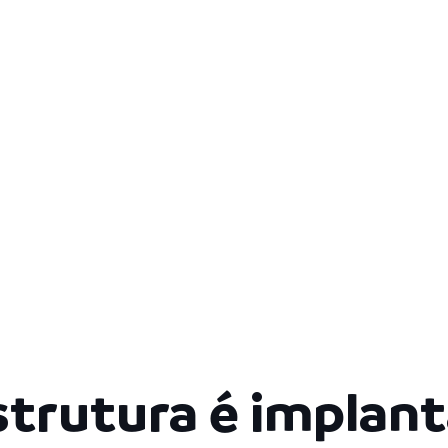
strutura é implan