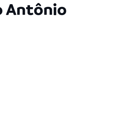
o Antônio