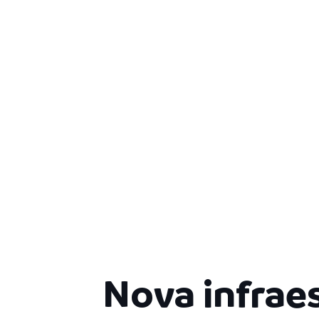
Nova infrae