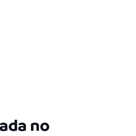
tada no