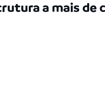
trutura a mais de 