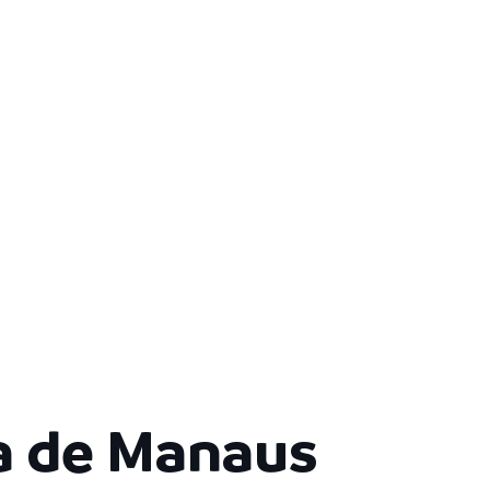
ra de Manaus