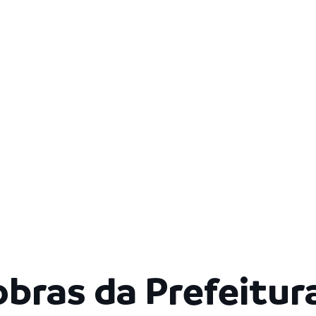
obras da Prefeitu