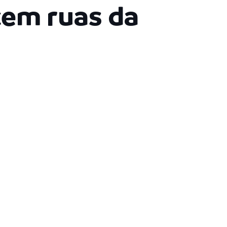
cem ruas da