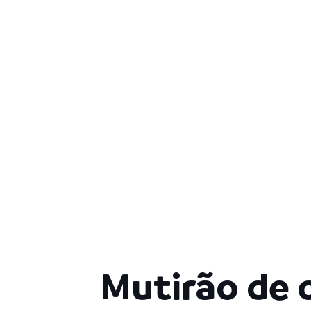
Mutirão de 