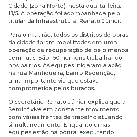
Cidade (zona Norte), nesta quarta-feira,
11/5. A operação foi acompanhada pelo
titular da Infraestrutura, Renato Júnior.
Para o mutirão, todos os distritos de obras
da cidade foram mobilizados em uma
operação de recuperação de pelo menos
cem ruas. São 150 homens trabalhando
nos bairros. As equipes iniciaram a ação
na rua Mantiqueira, bairro Redenção,
uma importante via que estava
comprometida pelos buracos.
O secretário Renato Júnior explica que a
Seminf vive em constante movimento,
com várias frentes de trabalho atuando
simultaneamente. Enquanto umas
equipes estão na ponta, executando