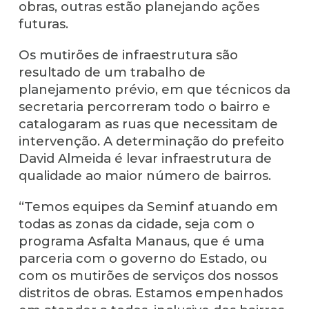
obras, outras estão planejando ações
futuras.
Os mutirões de infraestrutura são
resultado de um trabalho de
planejamento prévio, em que técnicos da
secretaria percorreram todo o bairro e
catalogaram as ruas que necessitam de
intervenção. A determinação do prefeito
David Almeida é levar infraestrutura de
qualidade ao maior número de bairros.
“Temos equipes da Seminf atuando em
todas as zonas da cidade, seja com o
programa Asfalta Manaus, que é uma
parceria com o governo do Estado, ou
com os mutirões de serviços dos nossos
distritos de obras. Estamos empenhados