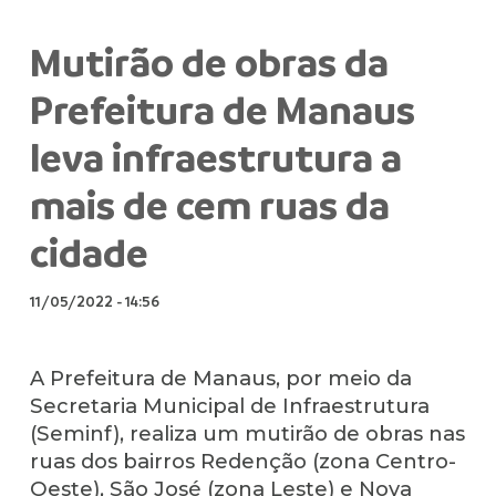
Mutirão de obras da
Prefeitura de Manaus
leva infraestrutura a
mais de cem ruas da
cidade
11/05/2022
-
14:56
A Prefeitura de Manaus, por meio da
Secretaria Municipal de Infraestrutura
(Seminf), realiza um mutirão de obras nas
ruas dos bairros Redenção (zona Centro-
Oeste), São José (zona Leste) e Nova