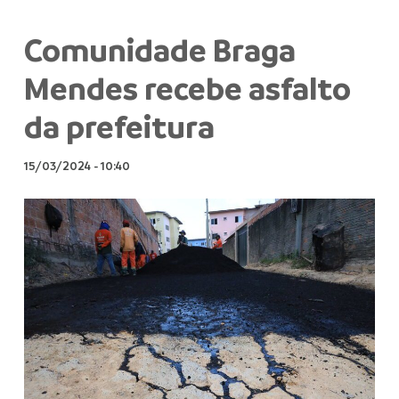
Comunidade Braga
Mendes recebe asfalto
da prefeitura
15/03/2024
-
10:40