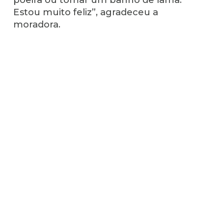
Estou muito feliz”, agradeceu a
moradora.