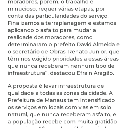
moradores, porém, o trabalho é
minucioso, requer várias etapas, por
conta das particularidades do serviço.
Finalizamos a terraplanagem e estamos
aplicando o asfalto para mudar a
realidade dos moradores, como
determinaram o prefeito David Almeida e
o secretário de Obras, Renato Junior, que
têm nos exigido prioridades a essas áreas
que nunca receberam nenhum tipo de
infraestrutura“, destacou Efrain Aragão.
A proposta é levar infraestrutura de
qualidade a todas as zonas da cidade. A
Prefeitura de Manaus tem intensificado
os serviços em locais com vias em solo
natural, que nunca receberam asfalto, e
a população recebe com muita gratidão