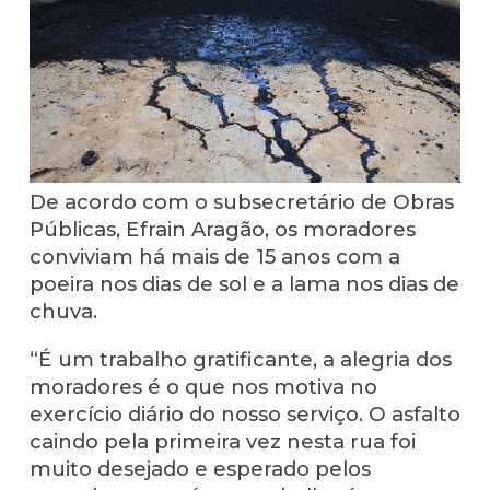
De acordo com o subsecretário de Obras
Públicas, Efrain Aragão, os moradores
conviviam há mais de 15 anos com a
poeira nos dias de sol e a lama nos dias de
chuva.
“É um trabalho gratificante, a alegria dos
moradores é o que nos motiva no
exercício diário do nosso serviço. O asfalto
caindo pela primeira vez nesta rua foi
muito desejado e esperado pelos