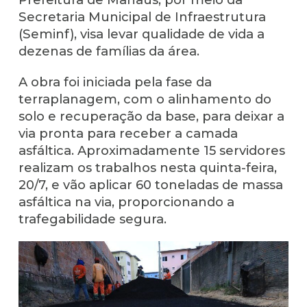
Secretaria Municipal de Infraestrutura
(Seminf), visa levar qualidade de vida a
dezenas de famílias da área.
A obra foi iniciada pela fase da
terraplanagem, com o alinhamento do
solo e recuperação da base, para deixar a
via pronta para receber a camada
asfáltica. Aproximadamente 15 servidores
realizam os trabalhos nesta quinta-feira,
20/7, e vão aplicar 60 toneladas de massa
asfáltica na via, proporcionando a
trafegabilidade segura.