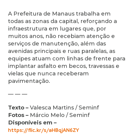
A Prefeitura de Manaus trabalha em
todas as zonas da capital, reforçando a
infraestrutura em lugares que, por
muitos anos, não recebiam atenção e
serviços de manutenção, além das
avenidas principais e ruas paralelas, as
equipes atuam com linhas de frente para
implantar asfalto em becos, travessas e
vielas que nunca receberam
pavimentação.
— — —
Texto –
Valesca Martins / Seminf
Fotos –
Márcio Melo / Seminf
Disponíveis em –
https://flic.kr/s/aHBqjAN6ZY