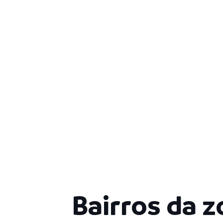
Bairros da 