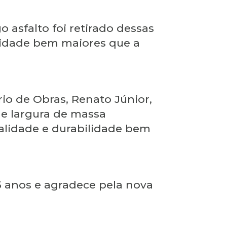
 asfalto foi retirado dessas
ilidade bem maiores que a
io de Obras, Renato Júnior,
e largura de massa
ualidade e durabilidade bem
5 anos e agradece pela nova