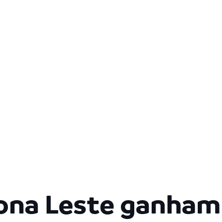
zona Leste ganha