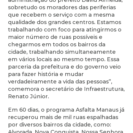
sobretudo os moradores das periferias
que recebem o serviço com a mesma
qualidade dos grandes centros. Estamos
trabalhando com foco para atingirmos o
maior número de ruas possíveis e
chegarmos em todos os bairros da
cidade, trabalhando simultaneamente
em vários locais ao mesmo tempo. Essa
parceria da prefeitura e do governo veio
para fazer história e mudar
verdadeiramente a vida das pessoas”,
comemora o secretário de Infraestrutura,
Renato Júnior.
Em 60 dias, o programa Asfalta Manaus já
recuperou mais de mil ruas espalhadas
por diversos bairros da cidade, como:
Alvorada, Nova Conquista, Nossa Senhora