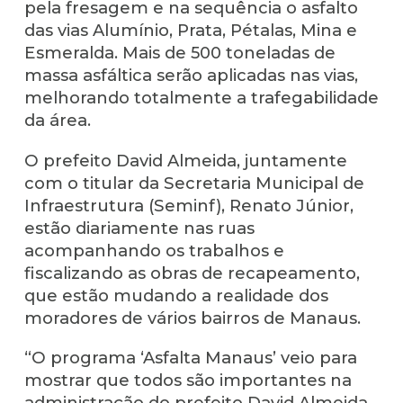
pela fresagem e na sequência o asfalto
das vias Alumínio, Prata, Pétalas, Mina e
Esmeralda. Mais de 500 toneladas de
massa asfáltica serão aplicadas nas vias,
melhorando totalmente a trafegabilidade
da área.
O prefeito David Almeida, juntamente
com o titular da Secretaria Municipal de
Infraestrutura (Seminf), Renato Júnior,
estão diariamente nas ruas
acompanhando os trabalhos e
fiscalizando as obras de recapeamento,
que estão mudando a realidade dos
moradores de vários bairros de Manaus.
“O programa ‘Asfalta Manaus’ veio para
mostrar que todos são importantes na
administração do prefeito David Almeida,