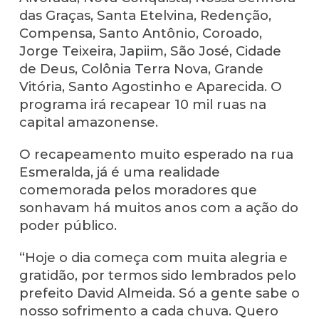
das Graças, Santa Etelvina, Redenção,
Compensa, Santo Antônio, Coroado,
Jorge Teixeira, Japiim, São José, Cidade
de Deus, Colônia Terra Nova, Grande
Vitória, Santo Agostinho e Aparecida. O
programa irá recapear 10 mil ruas na
capital amazonense.
O recapeamento muito esperado na rua
Esmeralda, já é uma realidade
comemorada pelos moradores que
sonhavam há muitos anos com a ação do
poder público.
“Hoje o dia começa com muita alegria e
gratidão, por termos sido lembrados pelo
prefeito David Almeida. Só a gente sabe o
nosso sofrimento a cada chuva. Quero