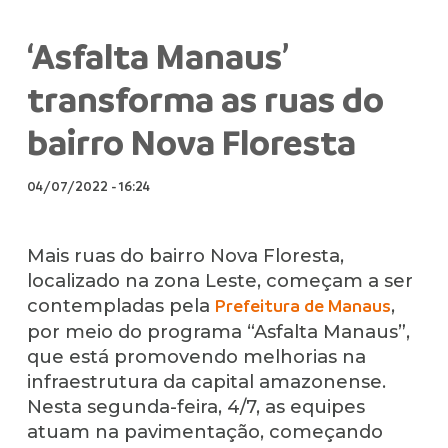
‘Asfalta Manaus’
transforma as ruas do
bairro Nova Floresta
04/07/2022
-
16:24
Mais ruas do bairro Nova Floresta,
localizado na zona Leste, começam a ser
contempladas pela
,
Prefeitura de Manaus
por meio do programa “Asfalta Manaus”,
que está promovendo melhorias na
infraestrutura da capital amazonense.
Nesta segunda-feira, 4/7, as equipes
atuam na pavimentação, começando