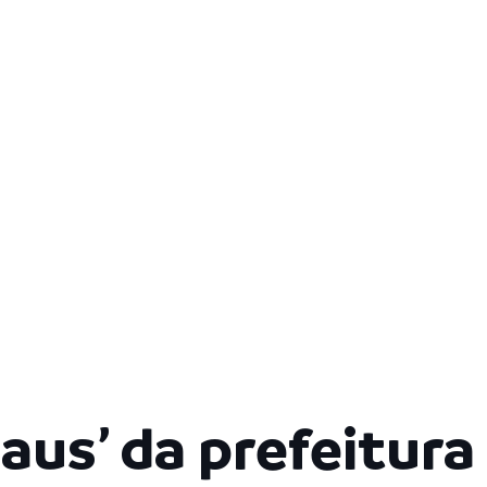
aus’ da prefeitur