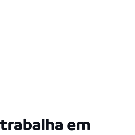
a trabalha em