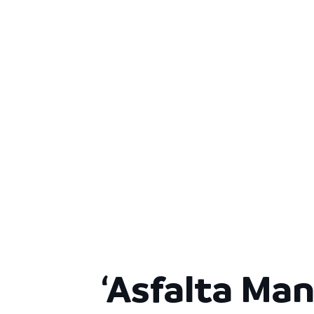
‘Asfalta Man