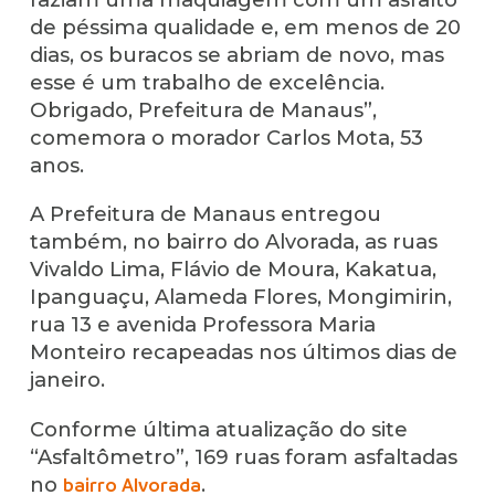
de péssima qualidade e, em menos de 20
dias, os buracos se abriam de novo, mas
esse é um trabalho de excelência.
Obrigado, Prefeitura de Manaus”,
comemora o morador Carlos Mota, 53
anos.
A Prefeitura de Manaus entregou
também, no bairro do Alvorada, as ruas
Vivaldo Lima, Flávio de Moura, Kakatua,
Ipanguaçu, Alameda Flores, Mongimirin,
rua 13 e avenida Professora Maria
Monteiro recapeadas nos últimos dias de
janeiro.
Conforme última atualização do site
“Asfaltômetro”, 169 ruas foram asfaltadas
no
.
bairro Alvorada