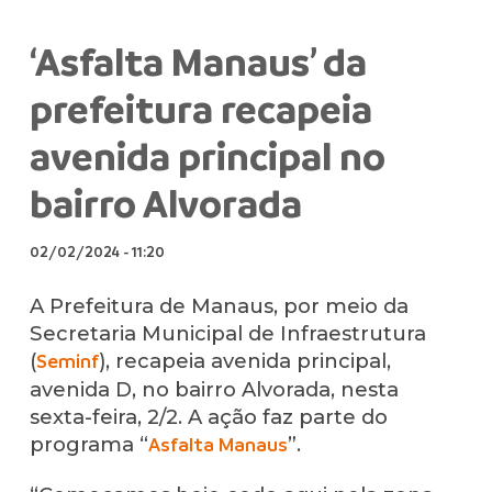
‘Asfalta Manaus’ da
prefeitura recapeia
avenida principal no
bairro Alvorada
02/02/2024
-
11:20
A Prefeitura de Manaus, por meio da
Secretaria Municipal de Infraestrutura
(
), recapeia avenida principal,
Seminf
avenida D, no bairro Alvorada, nesta
sexta-feira, 2/2. A ação faz parte do
programa “
”.
Asfalta Manaus