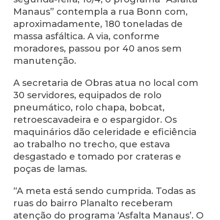
Manaus” contempla a rua Bonn com,
aproximadamente, 180 toneladas de
massa asfáltica. A via, conforme
moradores, passou por 40 anos sem
manutenção.
A secretaria de Obras atua no local com
30 servidores, equipados de rolo
pneumático, rolo chapa, bobcat,
retroescavadeira e o espargidor. Os
maquinários dão celeridade e eficiência
ao trabalho no trecho, que estava
desgastado e tomado por crateras e
poças de lamas.
“A meta está sendo cumprida. Todas as
ruas do bairro Planalto receberam
atenção do programa ‘Asfalta Manaus’. O