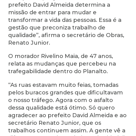
prefeito David Almeida determina a
missão de entrar para mudar e
transformar a vida das pessoas. Essa é a
gestão que preconiza trabalho de
qualidade”, afirma o secretário de Obras,
Renato Junior.
O morador Rivelino Maia, de 47 anos,
relata as mudanças que percebeu na
trafegabilidade dentro do Planalto.
“As ruas estavam muito feias, tomadas
pelos buracos grandes que dificultavam
o nosso tráfego. Agora com o asfalto
dessa qualidade está ótimo. Só quero
agradecer ao prefeito David Almeida e ao
secretário Renato Junior, que os
trabalhos continuem assim. A gente vê a