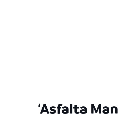
‘Asfalta Man