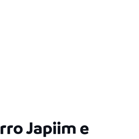
rro Japiim e