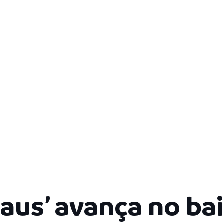
aus’ avança no bai