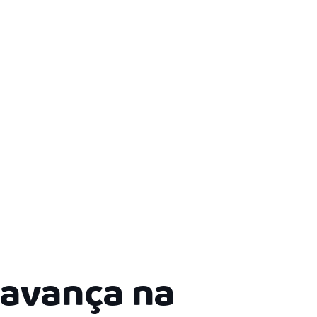
 avança na