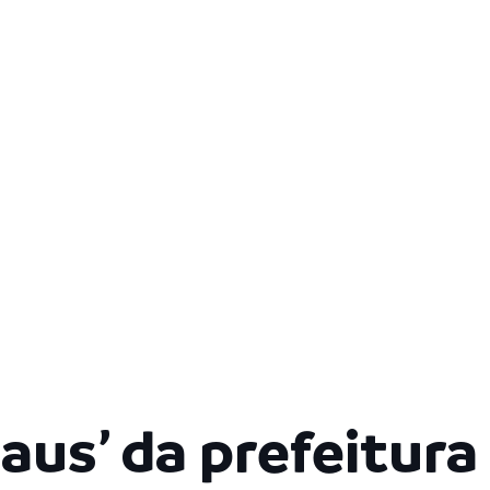
aus’ da prefeitura