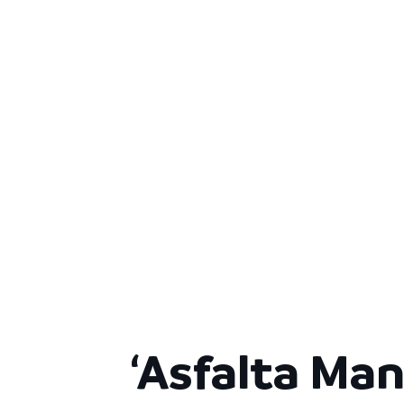
‘Asfalta Man