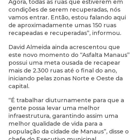
Agora, todas as ruas que estiverem em
condições de serem recuperadas, nós
vamos entrar. Então, estou falando aqui
de aproximadamente umas 150 ruas
recapeadas e recuperadas”, informou.
David Almeida ainda acrescentou que
este novo momento do “Asfalta Manaus”
possui uma meta ousada de recapear
mais de 2.300 ruas até o final do ano,
iniciando pelas zonas Norte e Oeste da
capital.
“É trabalhar diuturnamente para que a
gente possa levar uma melhor
infraestrutura, garantindo assim uma
melhor qualidade de vida para a
população da cidade de Manaus”, disse o
chefe do Executivo municipal.