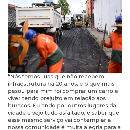
“Nós temos ruas que não recebem
infraestrutura há 20 anos, e o que mais
pesou para mim foi comprar um carro e
viver tendo prejuízo em relação aos
buracos. Eu ando por outros lugares da
cidade e vejo tudo asfaltado, e saber que
esse mesmo serviço vai contemplar a
nossa comunidade é muita alegria para a