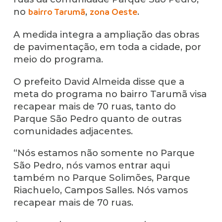
no
,
.
bairro Tarumã
zona Oeste
A medida integra a ampliação das obras
de pavimentação, em toda a cidade, por
meio do programa.
O prefeito David Almeida disse que a
meta do programa no bairro Tarumã visa
recapear mais de 70 ruas, tanto do
Parque São Pedro quanto de outras
comunidades adjacentes.
“Nós estamos não somente no Parque
São Pedro, nós vamos entrar aqui
também no Parque Solimões, Parque
Riachuelo, Campos Salles. Nós vamos
recapear mais de 70 ruas.