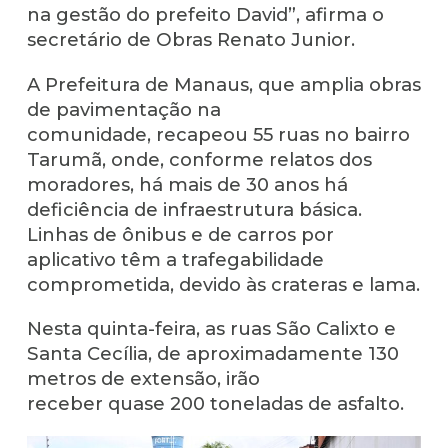
na gestão do prefeito David”, afirma o
secretário de Obras Renato Junior.
A Prefeitura de Manaus, que amplia obras
de pavimentação na
comunidade, recapeou 55 ruas no bairro
Tarumã, onde, conforme relatos dos
moradores, há mais de 30 anos há
deficiência de infraestrutura básica.
Linhas de ônibus e de carros por
aplicativo têm a trafegabilidade
comprometida, devido às crateras e lama.
Nesta quinta-feira, as ruas São Calixto e
Santa Cecília, de aproximadamente 130
metros de extensão, irão
receber quase 200 toneladas de asfalto.