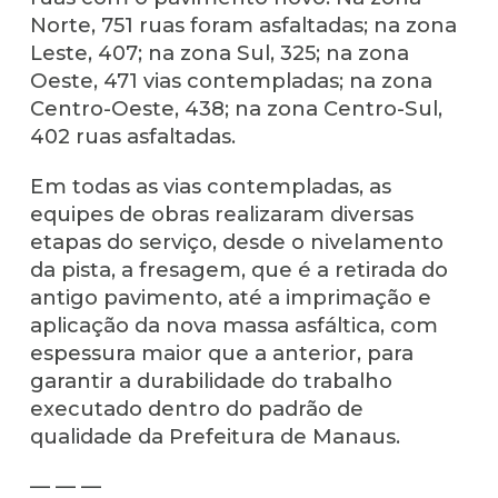
Norte, 751 ruas foram asfaltadas; na zona
Leste, 407; na zona Sul, 325; na zona
Oeste, 471 vias contempladas; na zona
Centro-Oeste, 438; na zona Centro-Sul,
402 ruas asfaltadas.
Em todas as vias contempladas, as
equipes de obras realizaram diversas
etapas do serviço, desde o nivelamento
da pista, a fresagem, que é a retirada do
antigo pavimento, até a imprimação e
aplicação da nova massa asfáltica, com
espessura maior que a anterior, para
garantir a durabilidade do trabalho
executado dentro do padrão de
qualidade da Prefeitura de Manaus.
— — —