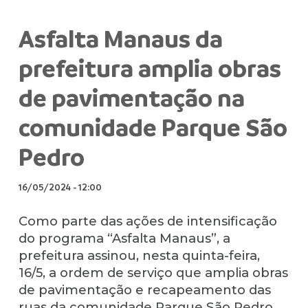
Asfalta Manaus da
prefeitura amplia obras
de pavimentação na
comunidade Parque São
Pedro
16/05/2024
-
12:00
Como parte das ações de intensificação
do programa “Asfalta Manaus”, a
prefeitura assinou, nesta quinta-feira,
16/5, a ordem de serviço que amplia obras
de pavimentação e recapeamento das
ruas da comunidade Parque São Pedro,