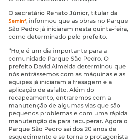
O secretário Renato Júnior, titular da
, informou que as obras no Parque
Seminf
São Pedro já iniciaram nesta quinta-feira,
como determinado pelo prefeito.
“Hoje é um dia importante para a
comunidade Parque São Pedro. O
prefeito David Almeida determinou que
nós entrássemos com as máquinas e as
equipes já iniciaram a fresagem e a
aplicação de asfalto. Além do
recapeamento, entraremos com a
manutenção de algumas vias que são
pequenos problemas e com uma rápida
manutenção da para recuperar. Agora o
Parque São Pedro sai dos 20 anos de
esquecimento e se torna o protagonista