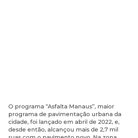
O programa “Asfalta Manaus”, maior
programa de pavimentação urbana da
cidade, foi lançado em abril de 2022, e,
desde então, alcançou mais de 2,7 mil
ruas com o pavimento novo. Na zona