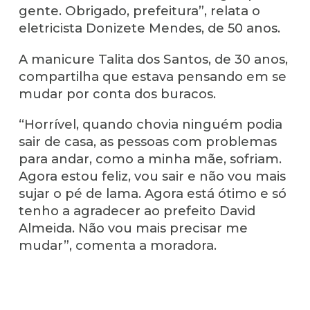
gente. Obrigado, prefeitura”, relata o
eletricista Donizete Mendes, de 50 anos.
A manicure Talita dos Santos, de 30 anos,
compartilha que estava pensando em se
mudar por conta dos buracos.
“Horrível, quando chovia ninguém podia
sair de casa, as pessoas com problemas
para andar, como a minha mãe, sofriam.
Agora estou feliz, vou sair e não vou mais
sujar o pé de lama. Agora está ótimo e só
tenho a agradecer ao prefeito David
Almeida. Não vou mais precisar me
mudar”, comenta a moradora.