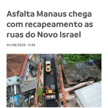
Asfalta Manaus chega
com recapeamento as
ruas do Novo Israel
01/08/2022
-
11:26