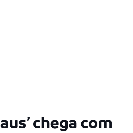
naus’ chega com