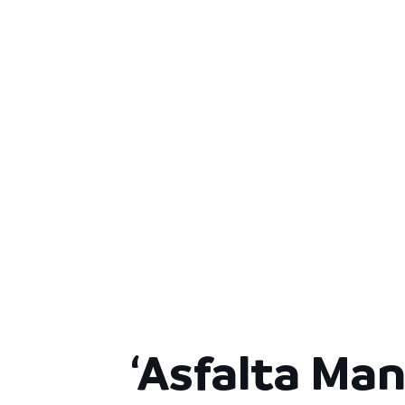
‘Asfalta Man