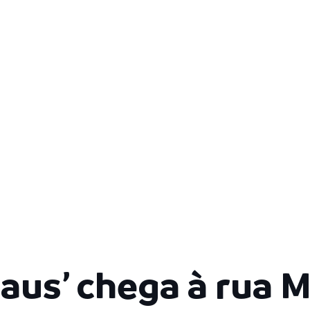
aus’ chega à rua M