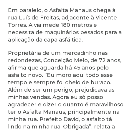
Em paralelo, o Asfalta Manaus chega à
rua Luís de Freitas, adjacente à Vicente
Torres. A via mede 180 metros e
necessita de maquinários pesados para a
aplicação da capa asfáltica.
Proprietária de um mercadinho nas
redondezas, Conceição Melo, de 72 anos,
afirma que aguarda há 45 anos pelo
asfalto novo. “Eu moro aqui todo esse
tempo e sempre foi cheio de buraco.
Além de ser um perigo, prejudicava as
minhas vendas. Agora eu só posso
agradecer e dizer o quanto é maravilhoso
ter o Asfalta Manaus, principalmente na
minha rua. Prefeito David, o asfalto tá
lindo na minha rua. Obrigada”, relata a