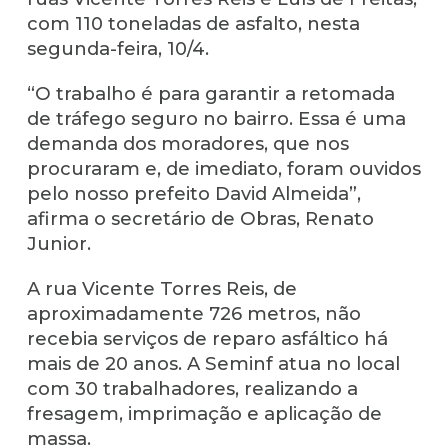
com 110 toneladas de asfalto, nesta
segunda-feira, 10/4.
“O trabalho é para garantir a retomada
de tráfego seguro no bairro. Essa é uma
demanda dos moradores, que nos
procuraram e, de imediato, foram ouvidos
pelo nosso prefeito David Almeida”,
afirma o secretário de Obras, Renato
Junior.
A rua Vicente Torres Reis, de
aproximadamente 726 metros, não
recebia serviços de reparo asfáltico há
mais de 20 anos. A Seminf atua no local
com 30 trabalhadores, realizando a
fresagem, imprimação e aplicação de
massa.