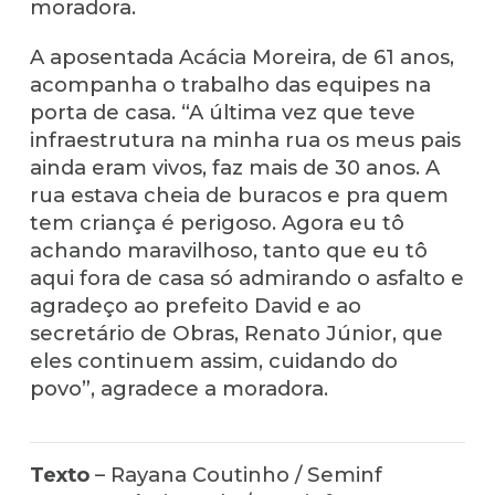
moradora.
A aposentada Acácia Moreira, de 61 anos,
acompanha o trabalho das equipes na
porta de casa. “A última vez que teve
infraestrutura na minha rua os meus pais
ainda eram vivos, faz mais de 30 anos. A
rua estava cheia de buracos e pra quem
tem criança é perigoso. Agora eu tô
achando maravilhoso, tanto que eu tô
aqui fora de casa só admirando o asfalto e
agradeço ao prefeito David e ao
secretário de Obras, Renato Júnior, que
eles continuem assim, cuidando do
povo”, agradece a moradora.
Texto
– Rayana Coutinho / Seminf