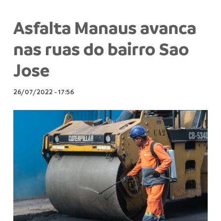
Asfalta Manaus avanca
nas ruas do bairro Sao
Jose
26/07/2022
-
17:56