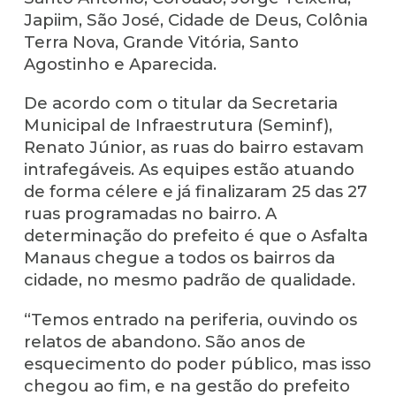
Japiim, São José, Cidade de Deus, Colônia
Terra Nova, Grande Vitória, Santo
Agostinho e Aparecida.
De acordo com o titular da Secretaria
Municipal de Infraestrutura (Seminf),
Renato Júnior, as ruas do bairro estavam
intrafegáveis. As equipes estão atuando
de forma célere e já finalizaram 25 das 27
ruas programadas no bairro. A
determinação do prefeito é que o Asfalta
Manaus chegue a todos os bairros da
cidade, no mesmo padrão de qualidade.
“Temos entrado na periferia, ouvindo os
relatos de abandono. São anos de
esquecimento do poder público, mas isso
chegou ao fim, e na gestão do prefeito