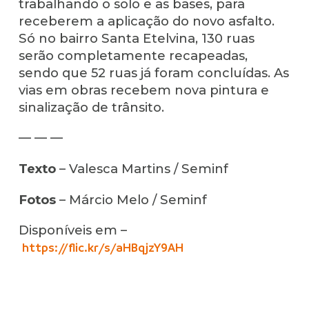
trabalhando o solo e as bases, para
receberem a aplicação do novo asfalto.
Só no bairro Santa Etelvina, 130 ruas
serão completamente recapeadas,
sendo que 52 ruas já foram concluídas. As
vias em obras recebem nova pintura e
sinalização de trânsito.
— — —
Texto
– Valesca Martins / Seminf
Fotos
– Márcio Melo / Seminf
Disponíveis em –
https://flic.kr/s/aHBqjzY9AH