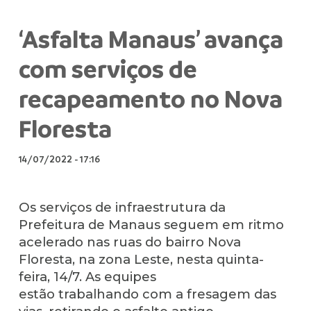
‘Asfalta Manaus’ avança
com serviços de
recapeamento no Nova
Floresta
14/07/2022
-
17:16
Os serviços de infraestrutura da
Prefeitura de Manaus seguem em ritmo
acelerado nas ruas do bairro Nova
Floresta, na zona Leste, nesta quinta-
feira, 14/7. As equipes
estão trabalhando com a fresagem das