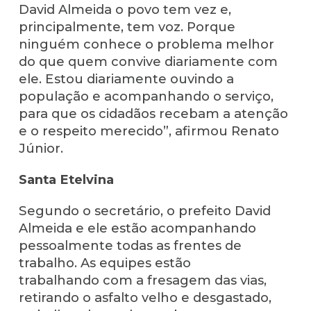
David Almeida o povo tem vez e,
principalmente, tem voz. Porque
ninguém conhece o problema melhor
do que quem convive diariamente com
ele. Estou diariamente ouvindo a
população e acompanhando o serviço,
para que os cidadãos recebam a atenção
e o respeito merecido”, afirmou Renato
Júnior.
Santa Etelvina
Segundo o secretário, o prefeito David
Almeida e ele estão acompanhando
pessoalmente todas as frentes de
trabalho. As equipes estão
trabalhando com a fresagem das vias,
retirando o asfalto velho e desgastado,