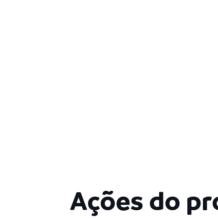
Ações do pr