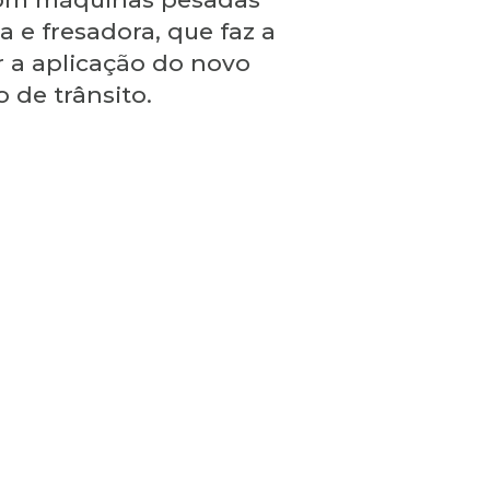
 e fresadora, que faz a
 a aplicação do novo
 de trânsito.