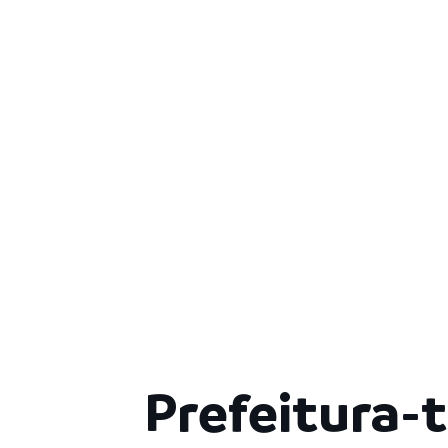
Prefeitura-