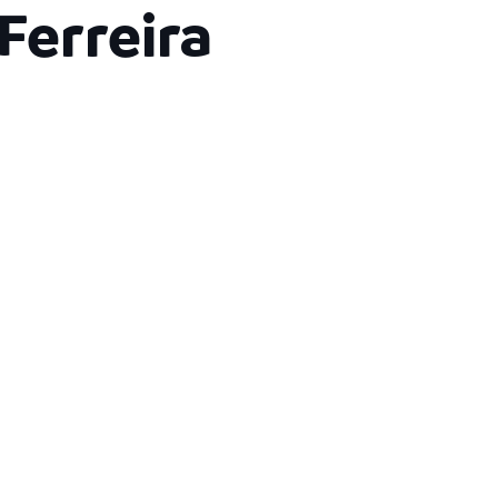
Ferreira