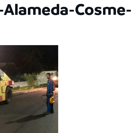
a-Alameda-Cosme-