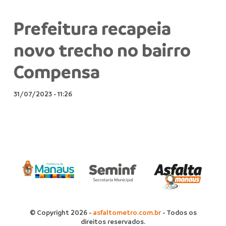
Prefeitura recapeia
novo trecho no bairro
Compensa
31/07/2023
-
11:26
© Copyright 2026 -
asfaltometro.com.br
- Todos os
direitos reservados.