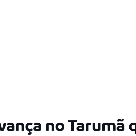
avança no Tarumã 