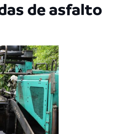
das de asfalto