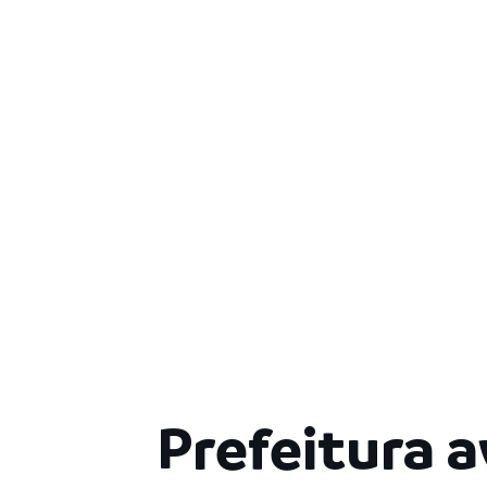
Prefeitura 