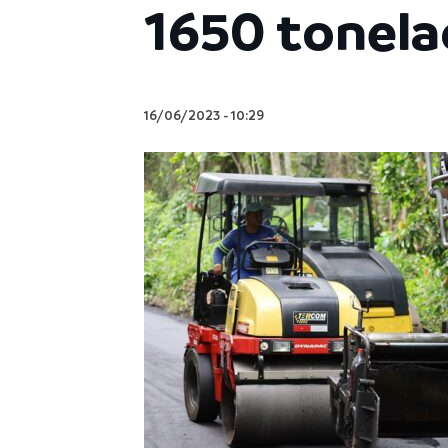
1650 tonela
16/06/2023
-
10:29