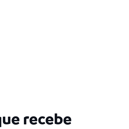
que recebe