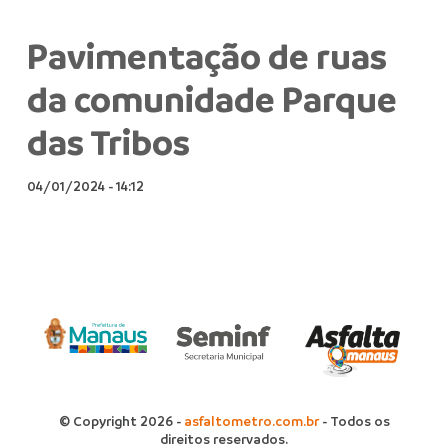
Pavimentação de ruas
da comunidade Parque
das Tribos
04/01/2024
-
14:12
© Copyright 2026 -
asfaltometro.com.br
- Todos os
direitos reservados.