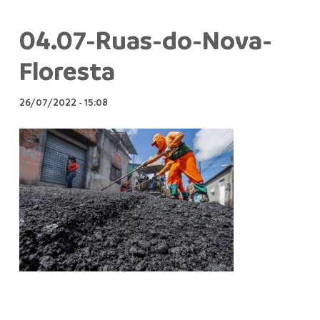
04.07-Ruas-do-Nova-
Floresta
26/07/2022
-
15:08