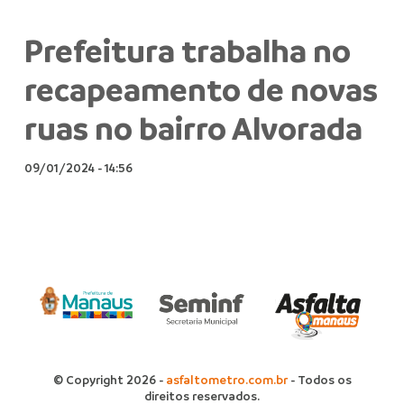
Prefeitura trabalha no
recapeamento de novas
ruas no bairro Alvorada
09/01/2024
-
14:56
© Copyright 2026 -
asfaltometro.com.br
- Todos os
direitos reservados.