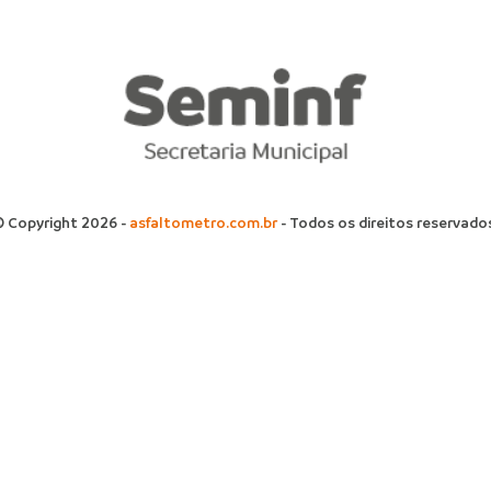
 Copyright 2026 -
asfaltometro.com.br
- Todos os direitos reservado