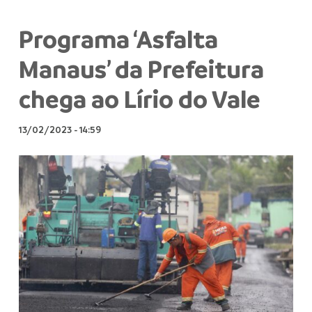
Programa ‘Asfalta
Manaus’ da Prefeitura
chega ao Lírio do Vale
13/02/2023
-
14:59