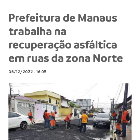
Prefeitura de Manaus
trabalha na
recuperação asfáltica
em ruas da zona Norte
06/12/2022
-
16:05