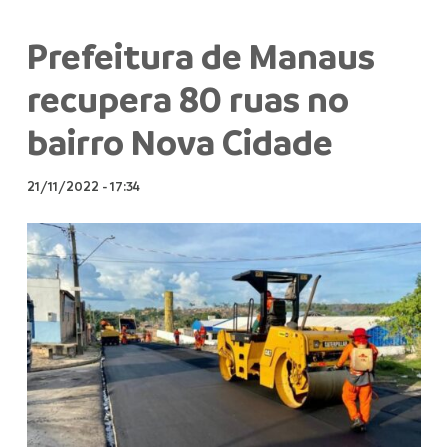
Prefeitura de Manaus
recupera 80 ruas no
bairro Nova Cidade
21/11/2022
-
17:34