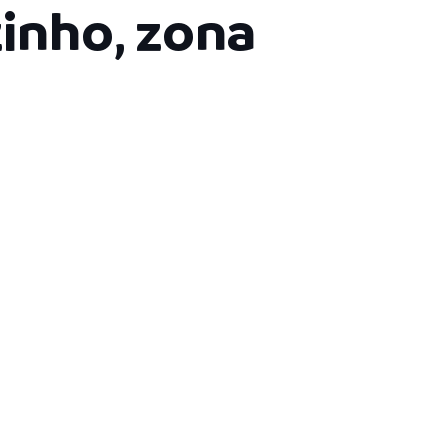
inho, zona