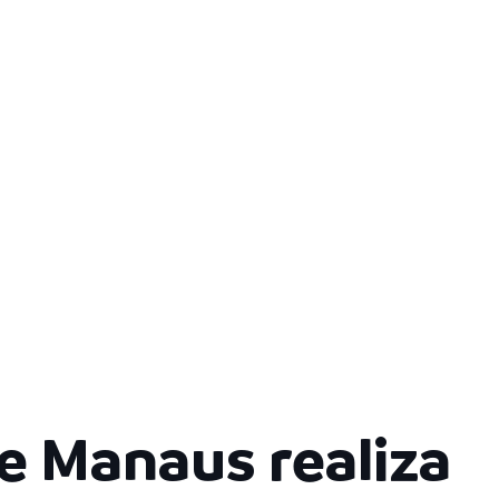
e Manaus realiza