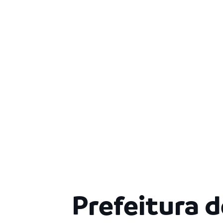
Prefeitura d