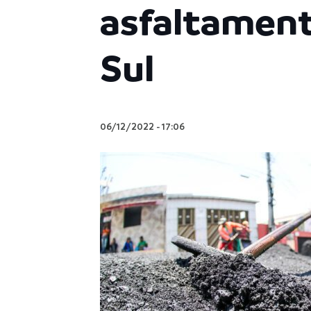
asfaltament
Sul
06/12/2022
-
17:06