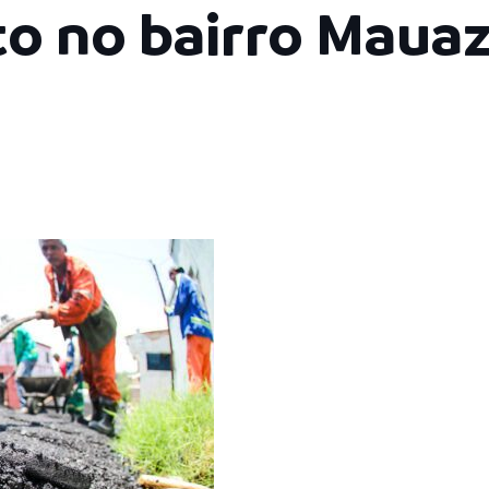
o no bairro Mauaz