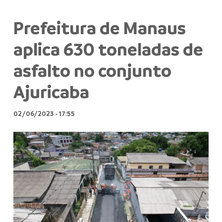
Prefeitura de Manaus
aplica 630 toneladas de
asfalto no conjunto
Ajuricaba
02/06/2023
-
17:55