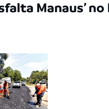
sfalta Manaus’ no