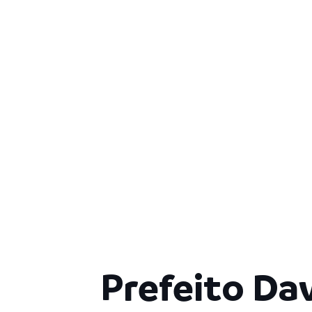
Prefeito Da