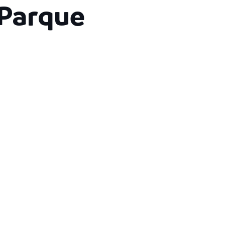
 Parque