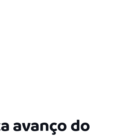
ca avanço do