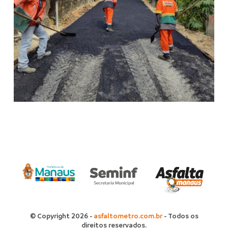
© Copyright 2026 -
asfaltometro.com.br
- Todos os
direitos reservados.