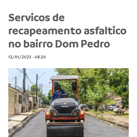
Servicos de
recapeamento asfaltico
no bairro Dom Pedro
12/01/2023
-
08:20